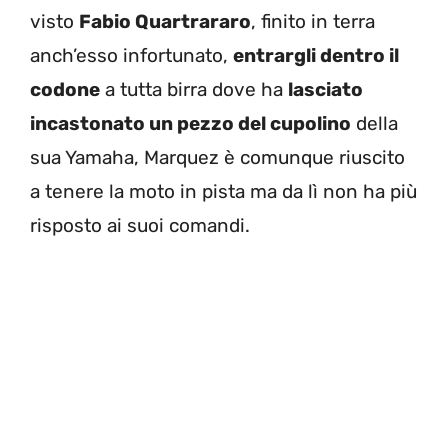
visto
Fabio Quartrararo
, finito in terra
anch’esso infortunato,
entrargli dentro il
codone
a tutta birra dove ha
lasciato
incastonato un pezzo del cupolino
della
sua Yamaha, Marquez è comunque riuscito
a tenere la moto in pista ma da lì non ha più
risposto ai suoi comandi.