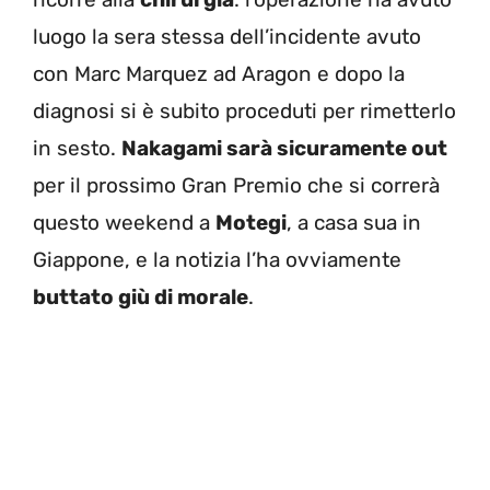
luogo la sera stessa dell’incidente avuto
con Marc Marquez ad Aragon e dopo la
diagnosi si è subito proceduti per rimetterlo
in sesto.
Nakagami sarà sicuramente out
per il prossimo Gran Premio che si correrà
questo weekend a
Motegi
, a casa sua in
Giappone, e la notizia l’ha ovviamente
buttato giù di morale
.