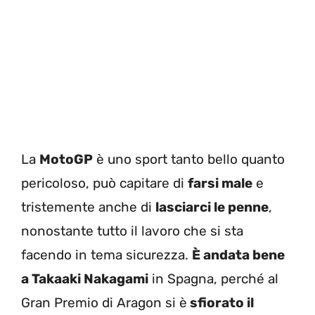
La
MotoGP
è uno sport tanto bello quanto
pericoloso, può capitare di
farsi male
e
tristemente anche di
lasciarci le penne
,
nonostante tutto il lavoro che si sta
facendo in tema sicurezza.
È andata bene
a Takaaki Nakagami
in Spagna, perché al
Gran Premio di Aragon si è
sfiorato il