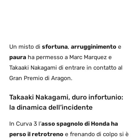
Un misto di
sfortuna
,
arrugginimento
e
paura
ha permesso a Marc Marquez e
Takaaki Nakagami di entrare in contatto al
Gran Premio di Aragon.
Takaaki Nakagami, duro infortunio:
la dinamica dell’incidente
In Curva 3 l’
asso spagnolo di Honda ha
perso il retrotreno
e frenando di colpo si è