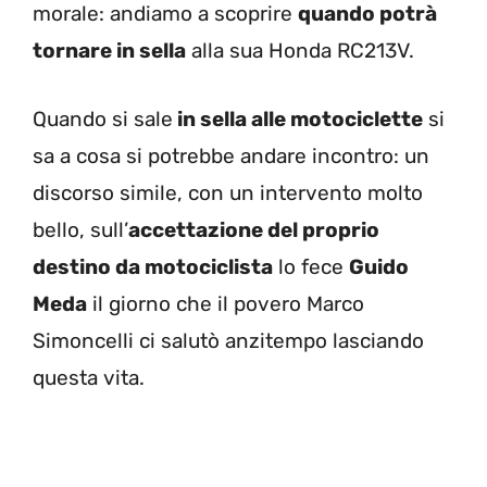
morale: andiamo a scoprire
quando potrà
tornare in sella
alla sua Honda RC213V.
Quando si sale
in sella alle motociclette
si
sa a cosa si potrebbe andare incontro: un
discorso simile, con un intervento molto
bello, sull’
accettazione del proprio
destino da motociclista
lo fece
Guido
Meda
il giorno che il povero Marco
Simoncelli ci salutò anzitempo lasciando
questa vita.