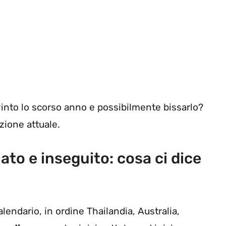
into lo scorso anno e possibilmente bissarlo?
zione attuale.
to e inseguito: cosa ci dice
lendario, in ordine Thailandia, Australia,