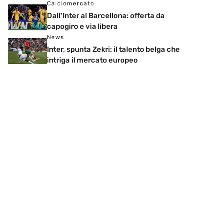
Calciomercato
Dall’Inter al Barcellona: offerta da
capogiro e via libera
News
Inter, spunta Zekri: il talento belga che
intriga il mercato europeo