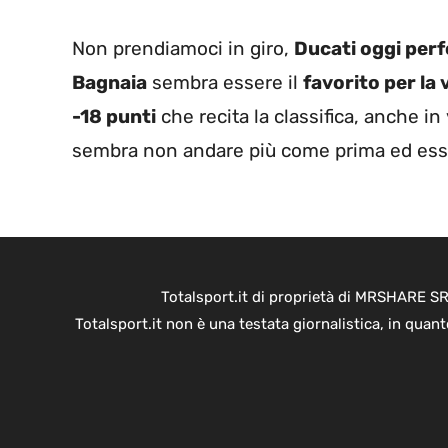
Non prendiamoci in giro,
Ducati oggi perfo
Bagnaia
sembra essere il
favorito per la 
-18 punti
che recita la classifica, anche in
sembra non andare più come prima ed esser
Totalsport.it di proprietà di MRSHARE SR
Totalsport.it non è una testata giornalistica, in quan