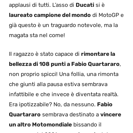
applausi di tutti. L’asso di
Ducati
si è
laureato campione del mondo
di MotoGP e
già questo è un traguardo notevole, ma la
magata sta nel come!
Il ragazzo è stato capace di
rimontare la
bellezza di 108 punti a Fabio Quartararo
,
non proprio spicci! Una follia, una rimonta
che giunti alla pausa estiva sembrava
infattibile e che invece è diventata realtà.
Era ipotizzabile? No, da nessuno.
Fabio
Quartararo
sembrava destinato a
vincere
un altro Motomondiale
bissando il