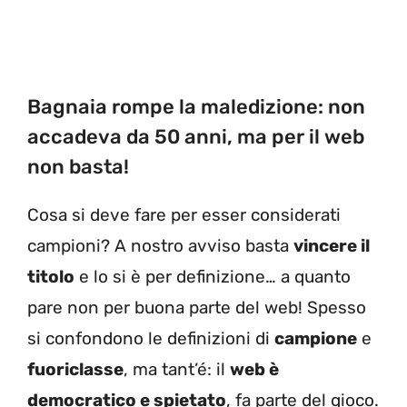
Bagnaia rompe la maledizione: non
accadeva da 50 anni, ma per il web
non basta!
Cosa si deve fare per esser considerati
campioni? A nostro avviso basta
vincere il
titolo
e lo si è per definizione… a quanto
pare non per buona parte del web! Spesso
si confondono le definizioni di
campione
e
fuoriclasse
, ma tant’é: il
web è
democratico e spietato
, fa parte del gioco.