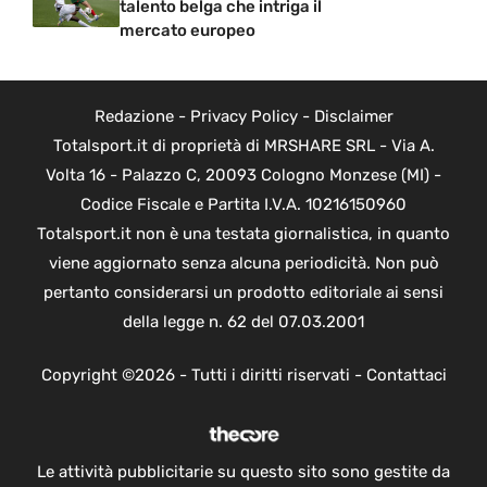
talento belga che intriga il
mercato europeo
Redazione
-
Privacy Policy
-
Disclaimer
Totalsport.it di proprietà di MRSHARE SRL - Via A.
Volta 16 - Palazzo C, 20093 Cologno Monzese (MI) -
Codice Fiscale e Partita I.V.A. 10216150960
Totalsport.it non è una testata giornalistica, in quanto
viene aggiornato senza alcuna periodicità. Non può
pertanto considerarsi un prodotto editoriale ai sensi
della legge n. 62 del 07.03.2001
Copyright ©2026 - Tutti i diritti riservati -
Contattaci
Le attività pubblicitarie su questo sito sono gestite da