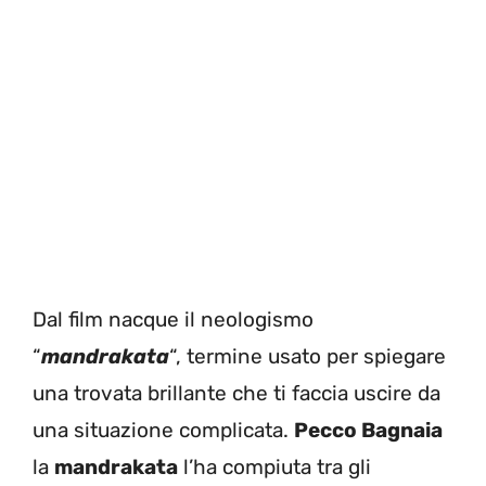
Dal film nacque il neologismo
“
mandrakata
“, termine usato per spiegare
una trovata brillante che ti faccia uscire da
una situazione complicata.
Pecco Bagnaia
la
mandrakata
l’ha compiuta tra gli