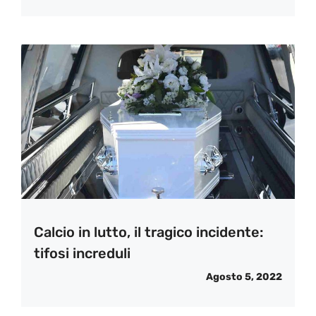
Calcio in lutto, il tragico incidente:
tifosi increduli
Agosto 5, 2022