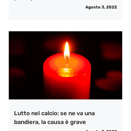
Agosto 3, 2022
Lutto nel calcio: se ne va una
bandiera, la causa è grave