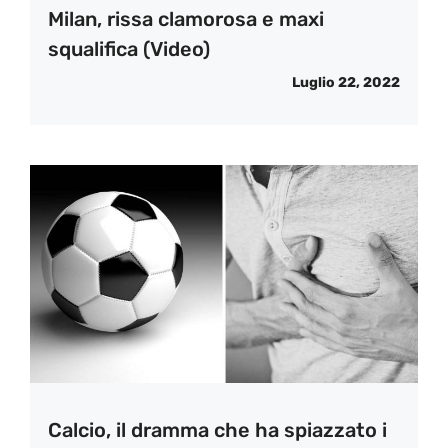
Milan, rissa clamorosa e maxi
squalifica (Video)
Luglio 22, 2022
Calcio, il dramma che ha spiazzato i