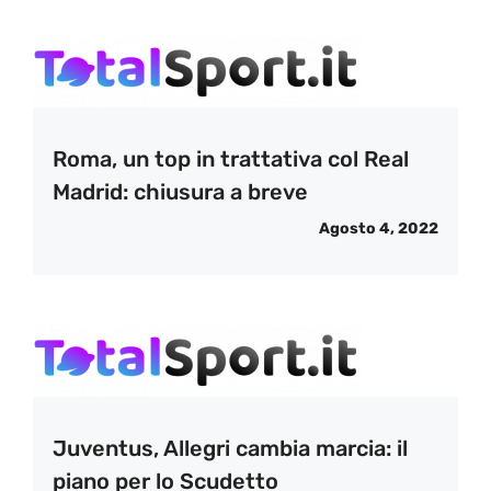
Roma, un top in trattativa col Real
Madrid: chiusura a breve
Agosto 4, 2022
Juventus, Allegri cambia marcia: il
piano per lo Scudetto