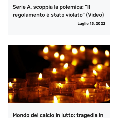
Serie A, scoppia la polemica: “Il
regolamento è stato violato” (Video)
Luglio 15, 2022
Mondo del calcio in lutto: tragedia in