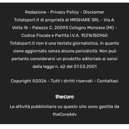
Redazione
-
Privacy Policy
-
Disclaimer
Totalsport.it di proprietà di MRSHARE SRL - Via A.
Volta 16 - Palazzo C, 20093 Cologno Monzese (MI) -
Codice Fiscale e Partita I.V.A. 10216150960
Totalsport.it non è una testata giornalistica, in quanto
viene aggiornato senza alcuna periodicità. Non può
pertanto considerarsi un prodotto editoriale ai sensi
della legge n. 62 del 07.03.2001
Copyright ©2026 - Tutti i diritti riservati -
Contattaci
Le attività pubblicitarie su questo sito sono gestite da
theCoreAdv