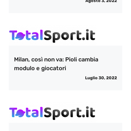
Agosto 3, 2022
Milan, così non va: Pioli cambia
modulo e giocatori
Luglio 30, 2022