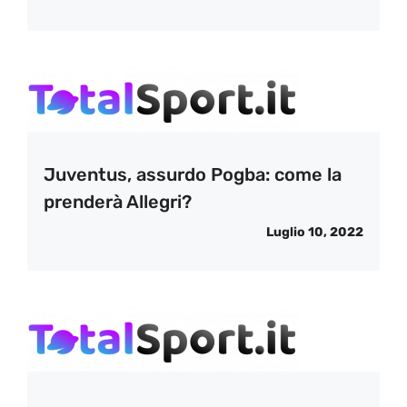
Juventus, assurdo Pogba: come la
prenderà Allegri?
Luglio 10, 2022