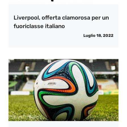
Liverpool, offerta clamorosa per un
fuoriclasse italiano
Luglio 18, 2022