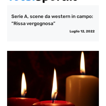
Serie A, scene da western in campo:
“Rissa vergognosa”
Luglio 12, 2022