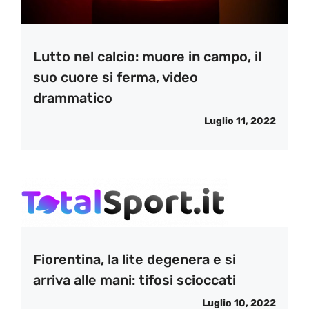
Lutto nel calcio: muore in campo, il
suo cuore si ferma, video
drammatico
Luglio 11, 2022
Fiorentina, la lite degenera e si
arriva alle mani: tifosi scioccati
Luglio 10, 2022