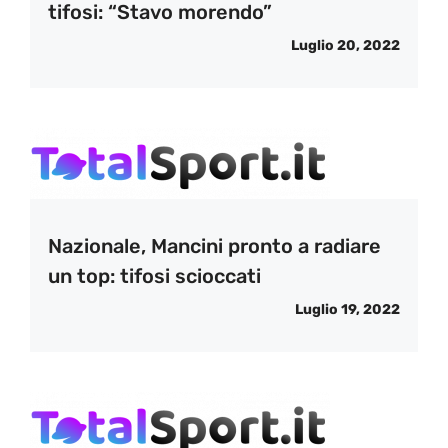
tifosi: “Stavo morendo”
Luglio 20, 2022
Nazionale, Mancini pronto a radiare
un top: tifosi scioccati
Luglio 19, 2022