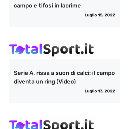
campo e tifosi in lacrime
Luglio 15, 2022
Serie A, rissa a suon di calci: il campo
diventa un ring (Video)
Luglio 13, 2022