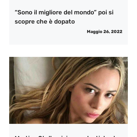
“Sono il migliore del mondo” poi si
scopre che è dopato
Maggio 26, 2022