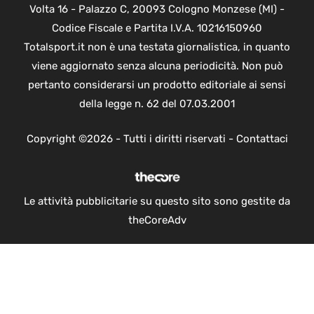
Volta 16 - Palazzo C, 20093 Cologno Monzese (MI) -
Codice Fiscale e Partita I.V.A. 10216150960
Totalsport.it non è una testata giornalistica, in quanto
viene aggiornato senza alcuna periodicità. Non può
pertanto considerarsi un prodotto editoriale ai sensi
della legge n. 62 del 07.03.2001
Copyright ©2026 - Tutti i diritti riservati -
Contattaci
Le attività pubblicitarie su questo sito sono gestite da
theCoreAdv