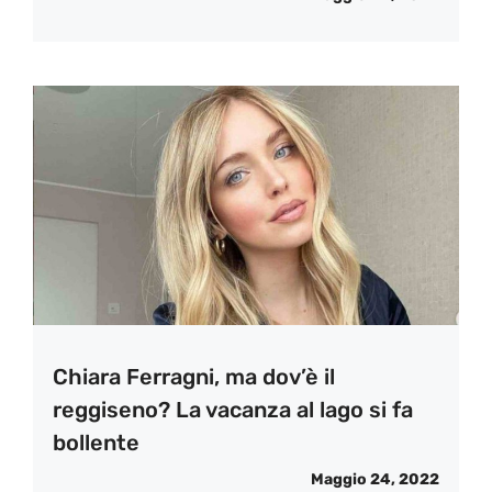
Chiara Ferragni, ma dov’è il
reggiseno? La vacanza al lago si fa
bollente
Maggio 24, 2022