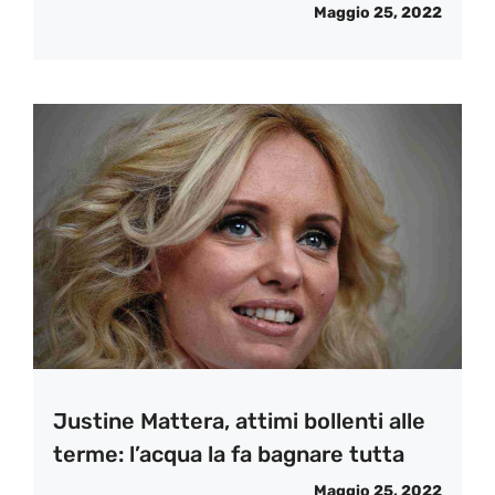
Maggio 25, 2022
Justine Mattera, attimi bollenti alle
terme: l’acqua la fa bagnare tutta
Maggio 25, 2022