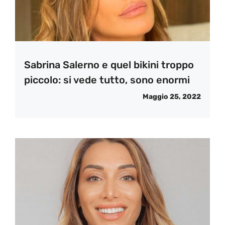
Sabrina Salerno e quel bikini troppo
piccolo: si vede tutto, sono enormi
Maggio 25, 2022