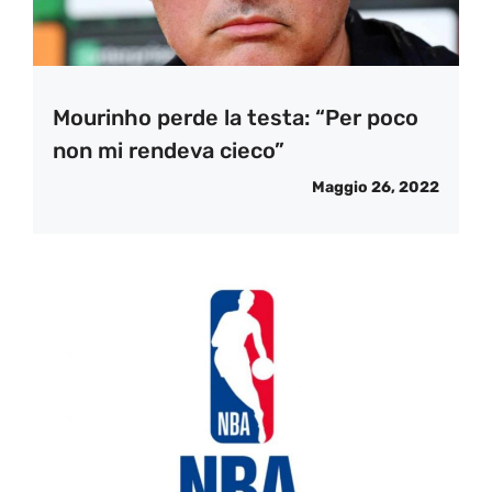
Mourinho perde la testa: “Per poco
non mi rendeva cieco”
Maggio 26, 2022