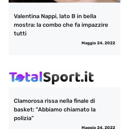
Valentina Nappi, lato B in bella
mostra: la combo che fa impazzire
tutti
Maggio 24, 2022
Clamorosa rissa nella finale di
basket: “Abbiamo chiamato la
polizia”
Maggio 24, 2022