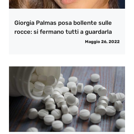
Giorgia Palmas posa bollente sulle
rocce: si fermano tutti a guardarla
Maggio 26, 2022