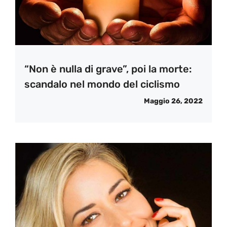
“Non è nulla di grave”, poi la morte:
scandalo nel mondo del ciclismo
Maggio 26, 2022