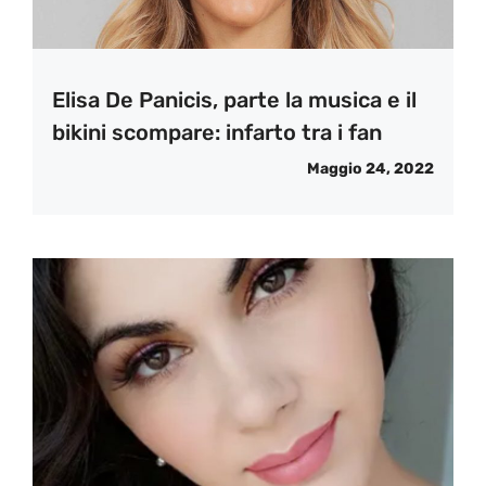
Elisa De Panicis, parte la musica e il
bikini scompare: infarto tra i fan
Maggio 24, 2022