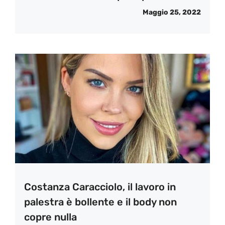
Maggio 25, 2022
Costanza Caracciolo, il lavoro in
palestra è bollente e il body non
copre nulla