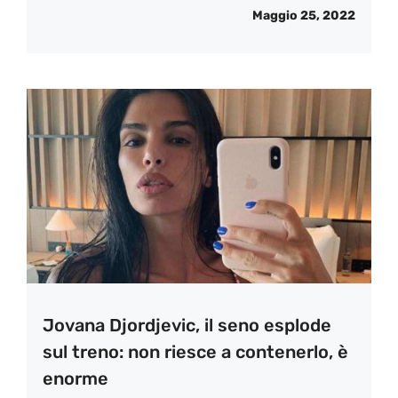
Maggio 25, 2022
Jovana Djordjevic, il seno esplode
sul treno: non riesce a contenerlo, è
enorme