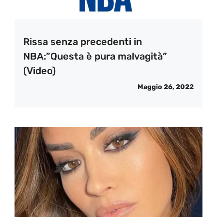
Rissa senza precedenti in
NBA:”Questa è pura malvagità”
(Video)
Maggio 26, 2022