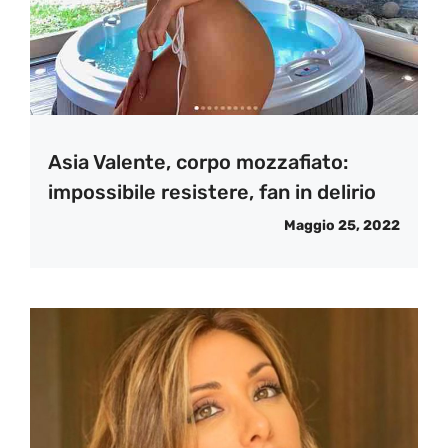
Asia Valente, corpo mozzafiato:
impossibile resistere, fan in delirio
Maggio 25, 2022