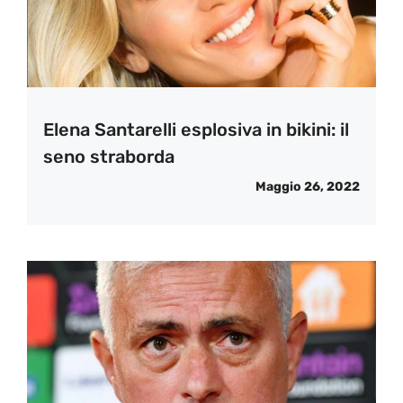
Elena Santarelli esplosiva in bikini: il
seno straborda
Maggio 26, 2022